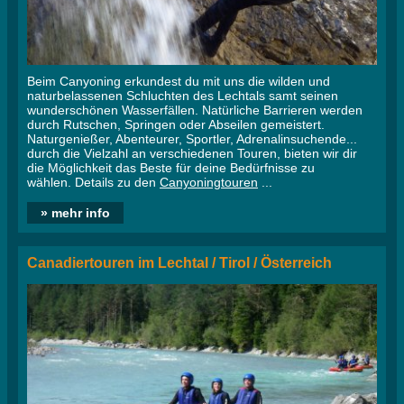
Beim Canyoning erkundest du mit uns die wilden und
naturbelassenen Schluchten des Lechtals samt seinen
wunderschönen Wasserfällen. Natürliche Barrieren werden
durch Rutschen, Springen oder Abseilen gemeistert.
Naturgenießer, Abenteurer, Sportler, Adrenalinsuchende...
durch die Vielzahl an verschiedenen Touren, bieten wir dir
die Möglichkeit das Beste für deine Bedürfnisse zu
wählen. Details zu den
Canyoningtouren
...
» mehr info
Canadiertouren im Lechtal / Tirol / Österreich