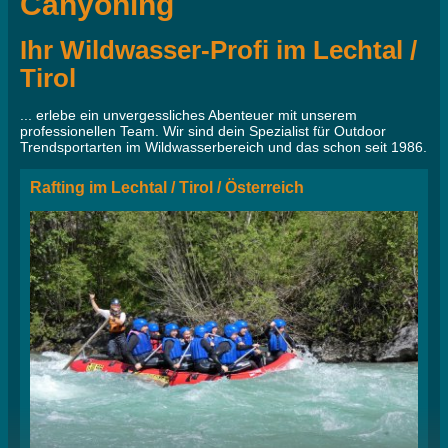
Canyoning
Ihr Wildwasser-Profi im Lechtal /
Tirol
... erlebe ein unvergessliches Abenteuer mit unserem
professionellen Team. Wir sind dein Spezialist für Outdoor
Trendsportarten im Wildwasserbereich und das schon seit 1986.
Rafting im Lechtal / Tirol / Österreich