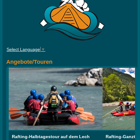
Select Language
▼
Angebote/Touren
Rafting-Halbtagestour auf dem Lech
Rafting-Ganzta