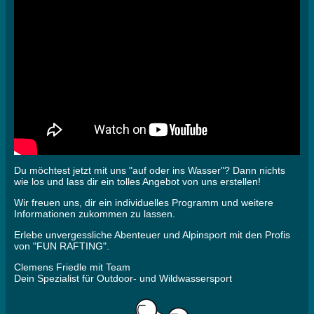
Du möchtest jetzt mit uns "auf oder ins Wasser"? Dann nichts
wie los und lass dir ein tolles Angebot von uns erstellen!
Wir freuen uns, dir ein individuelles Programm und weitere
Informationen zukommen zu lassen.
Erlebe unvergessliche Abenteuer und Alpinsport mit den Profis
von "FUN RAFTING".
Clemens Friedle mit Team
Dein Spezialist für Outdoor- und Wildwassersport