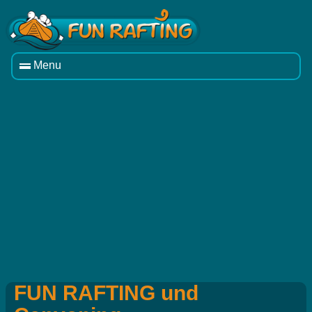
Menu
FUN RAFTING und