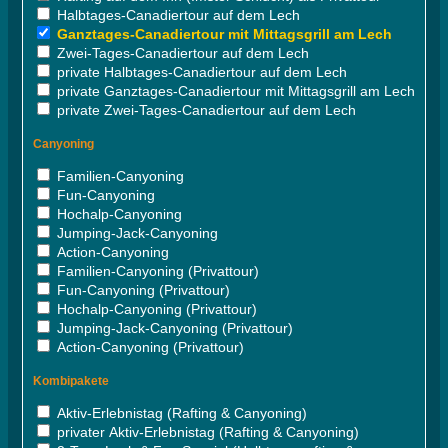
Halbtages-Canadiertour auf dem Lech
Ganztages-Canadiertour mit Mittagsgrill am Lech
Zwei-Tages-Canadiertour auf dem Lech
private Halbtages-Canadiertour auf dem Lech
private Ganztages-Canadiertour mit Mittagsgrill am Lech
private Zwei-Tages-Canadiertour auf dem Lech
Canyoning
Familien-Canyoning
Fun-Canyoning
Hochalp-Canyoning
Jumping-Jack-Canyoning
Action-Canyoning
Familien-Canyoning (Privattour)
Fun-Canyoning (Privattour)
Hochalp-Canyoning (Privattour)
Jumping-Jack-Canyoning (Privattour)
Action-Canyoning (Privattour)
Kombipakete
Aktiv-Erlebnistag (Rafting & Canyoning)
privater Aktiv-Erlebnistag (Rafting & Canyoning)