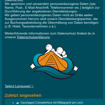
Datenschutz:
Wir speichern und verwenden personenbezogene Daten (wie
Name, Post-, E-Mail-Anschrift, Telefonnummer etc.) lediglich zur
Durchführung der angebotenen Dienstleistungen.
Wir geben personenbezogenen Daten nicht an Dritte weiter.
Ausgenommen hiervon sind unsere Dienstleistungspartner, die
zur Buchungsabwicklung die Übermittlung von Daten benötigen
(z.B. Hotel, Taxiunternehmen u.ä.).
Weiterführende Informationen zum Datenschutz findest du in
unserer
Datenschutzerklärung
.
Select Language
▼
Zuletzt angesehen
Ganztages-Canadiertour mit Mittagsgrill am Lech