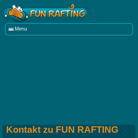
Menu
Kontakt zu FUN RAFTING