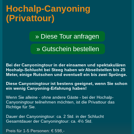
Hochalp-Canyoning
(Privattour)
» Diese Tour anfragen
» Gutschein bestellen
Bei der Canyoningtour in der einsamen und spektakulären
Hochalp-Schlucht bei Steeg haben wir Abseilstellen bis 25
Meter, einige Rutschen und eventuell ein bis zwei Sprünge.
Diese Canyoningtour ist bestens geeignet, wenn Sie schon
ein wenig Canyoning-Erfahrung haben!
Wenn Sie alleine - ohne andere Gäste - bei der Hochalp-
Canyoningtour teilnehmen möchten, ist die Privattour das
Richtige für Sie.
Dauer der Canyoningtour: ca. 2 Std. in der Schlucht
Gesamtdauer der Canyoningtour: ca. 4½ Std.
Preis für 1-5 Personen: € 598,-