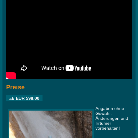
Preise
ab EUR 598.00
Angaben ohne
Gewähr.
Änderungen und
Irrtümer
vorbehalten!