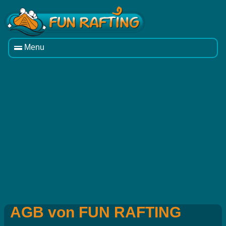
Menu
AGB von FUN RAFTING