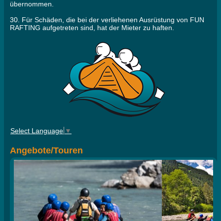
übernommen.
30. Für Schäden, die bei der verliehenen Ausrüstung von FUN
RAFTING aufgetreten sind, hat der Mieter zu haften.
Select Language
▼
Angebote/Touren