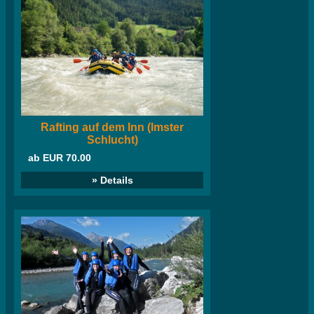
Rafting auf dem Inn (Imster
Schlucht)
ab EUR 70.00
» Details