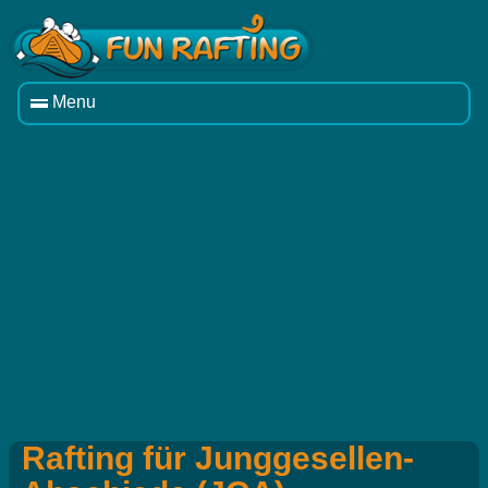
Menu
Rafting für Junggesellen-