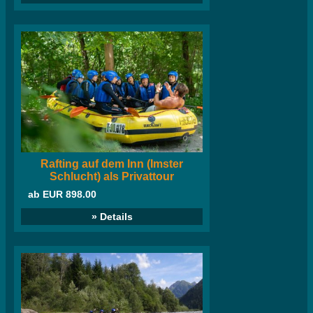
Rafting auf dem Inn (Imster
Schlucht) als Privattour
ab EUR 898.00
» Details