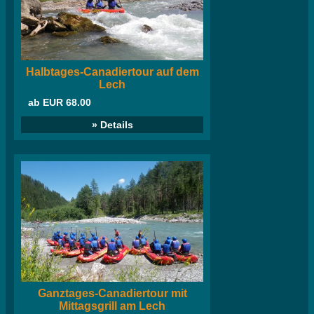
Halbtages-Canadiertour auf dem
Lech
ab EUR 68.00
» Details
Ganztages-Canadiertour mit
Mittagsgrill am Lech