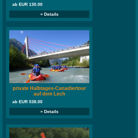
ab EUR 130.00
» Details
private Halbtages-Canadiertour
auf dem Lech
ab EUR 538.00
» Details