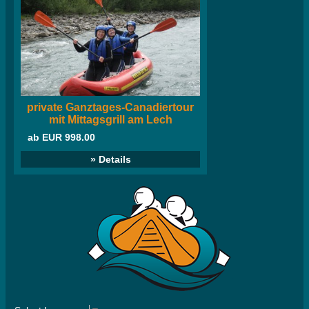
private Ganztages-Canadiertour
mit Mittagsgrill am Lech
ab EUR 998.00
» Details