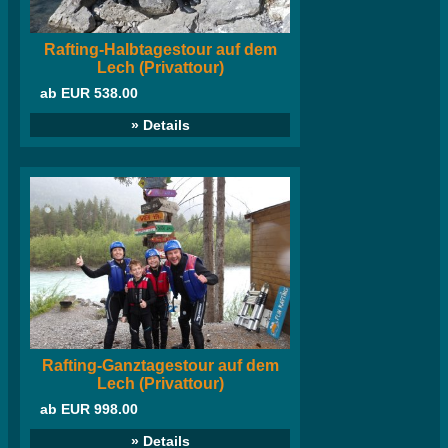
Rafting-Halbtagestour auf dem
Lech (Privattour)
ab EUR 538.00
» Details
Rafting-Ganztagestour auf dem
Lech (Privattour)
ab EUR 998.00
» Details