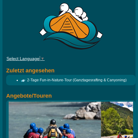
Select Language
▼
Zuletzt angesehen
2-Tage Fun-in-Nature-Tour (Ganztagesrafting & Canyoning)
Angebote/Touren