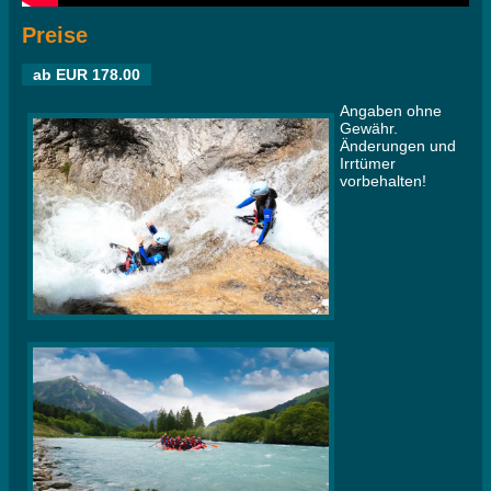
Preise
ab EUR 178.00
Angaben ohne
Gewähr.
Änderungen und
Irrtümer
vorbehalten!