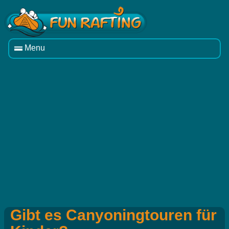
Menu
Gibt es Canyoningtouren für