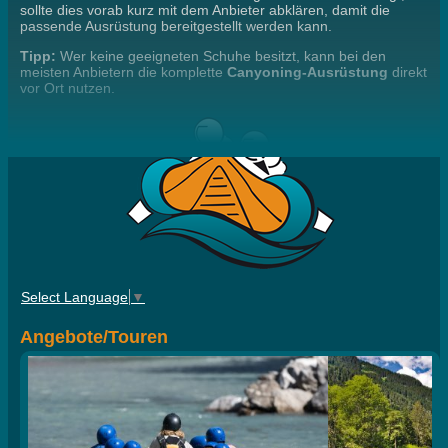
sollte dies vorab kurz mit dem Anbieter abklären, damit die
passende Ausrüstung bereitgestellt werden kann.
Tipp:
Wer keine geeigneten Schuhe besitzt, kann bei den
meisten Anbietern die komplette
Canyoning-Ausrüstung
direkt
vor Ort nutzen.
Select Language
▼
Angebote/Touren