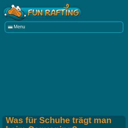
Menu
Was für Schuhe trägt man