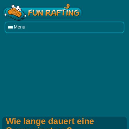
Menu
Wie lange dauert eine