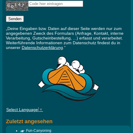
„Deine Eingaben bzw. Daten auf dieser Seite werden nur zum
angegebenen Zweck des Formulars (Anfrage, Kontakt, interne
Verarbeitung, Gutscheinbestellung, ...) erfasst und verarbeitet.
Weiterführende Informationen zum Datenschutz findest du in
unserer
Datenschutzerklärung
.“
Select Language
▼
Zuletzt angesehen
Fun-Canyoning