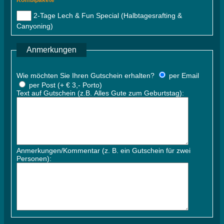
2-Tage Lech & Fun Special (Halbtagesrafting &
Canyoning)
Anmerkungen
Wie möchten Sie Ihren Gutschein erhalten?
per Email
per Post (+ € 3,- Porto)
Text auf Gutschein (z.B. Alles Gute zum Geburtstag):
Anmerkungen/Kommentar (z. B. ein Gutschein für zwei
Personen):