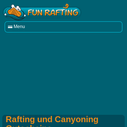
Menu
Rafting und Canyoning