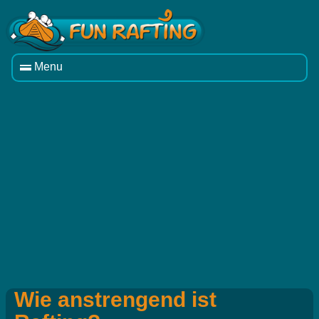
Menu
Wie anstrengend ist