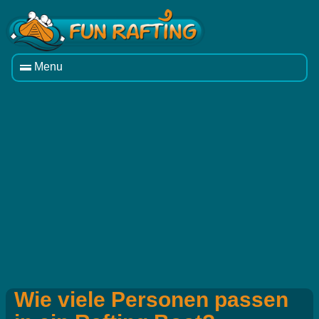
Menu
Wie viele Personen passen