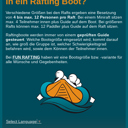
in ein Rafting Boot?
Verschiedene Größen bei den Rafts ergeben eine Besetzung
von
4 bis max. 12 Personen pro Raft
. Bei einem Miniraft sitzen
max. 4 Teilnehmer:innen plus Guide auf dem Boot. Bei größeren
Rafts können max. 12 Paddler plus Guide auf dem Raft sitzen.
Raftingboote werden immer von einem
geprüften Guide
gesteuert
. Welche Bootsgröße eingesetzt wird, kommt darauf
an, wie groß die Gruppe ist, welcher Schwierigkeitsgrad
befahren wird, sowie dem Können der Teilnehmer:innen.
Bei
FUN RAFTING
haben wir eine Bootsgröße bzw. -variante für
alle Wünsche und Gegebenheiten.
Select Language
▼