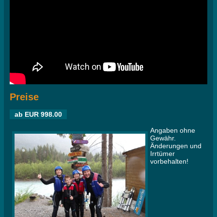
Preise
ab EUR 998.00
Angaben ohne
Gewähr.
Änderungen und
Irrtümer
vorbehalten!