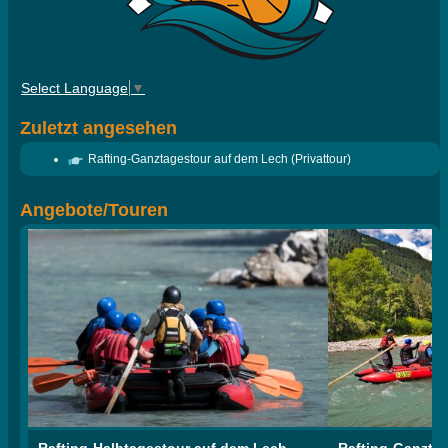
Select Language
▼
Zuletzt angesehen
Rafting-Ganztagestour auf dem Lech (Privattour)
Angebote/Touren