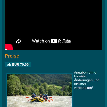
Preise
ab EUR 70.00
Angaben ohne
Gewähr.
Änderungen und
Irrtümer
vorbehalten!