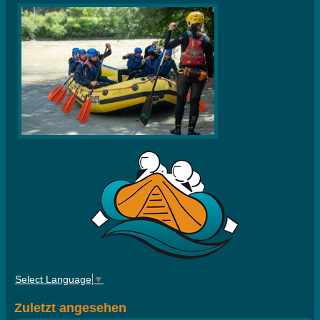
Select Language
▼
Zuletzt angesehen