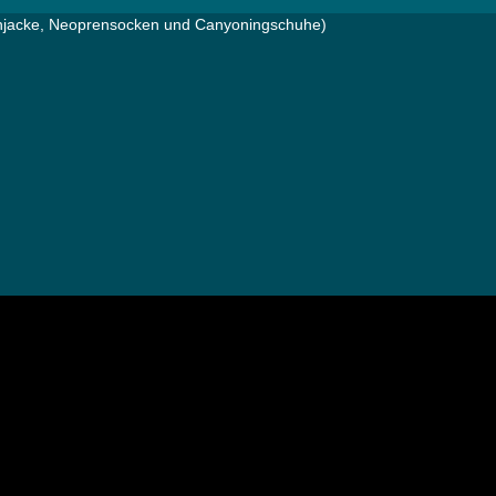
enjacke, Neoprensocken und Canyoningschuhe)