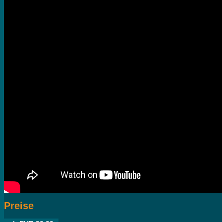
Preise