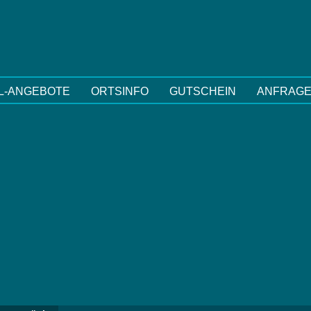
L-ANGEBOTE
ORTSINFO
GUTSCHEIN
ANFRAG