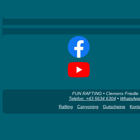
FUN RAFTING • Clemens Friedle • 
Telefon: +43 5634 6304
•
WhatsApp
Rafting
Canyoning
Gutscheine
Kont