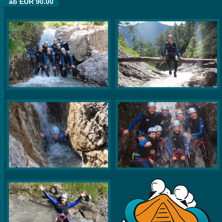
ab EUR 90.00