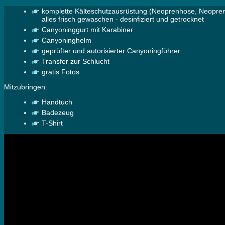
komplette Kälteschutzausrüstung (Neoprenhose, Neopr
alles frisch gewaschen - desinfiziert und getrocknet
Canyoninggurt mit Karabiner
Canyoninghelm
geprüfter und autorisierter Canyoningführer
Transfer zur Schlucht
gratis Fotos
Mitzubringen:
Handtuch
Badezeug
T-Shirt